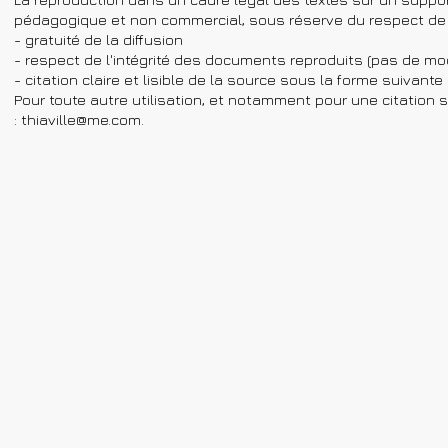
pédagogique et non commercial, sous réserve du respect de 
- gratuité de la diffusion
- respect de l'intégrité des documents reproduits (pas de mod
- citation claire et lisible de la source sous la forme suivant
Pour toute autre utilisation, et notamment pour une citation s
:
thiaville@me.com
.