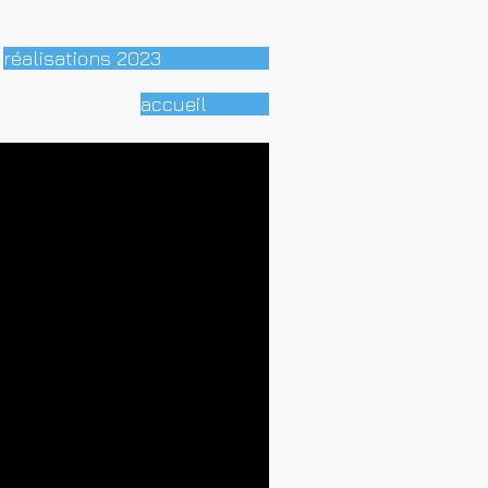
réalisations 2023
accueil